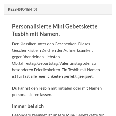
REZENSIONEN (0)
Personalisierte Mini Gebetskette
Tesbih mit Namen.
Der Klassiker unter den Geschenken. Dieses
Geschenk ist ein Zeichen der Aufmerksamkeit
gegenüber deinen Liebsten.
Ob Jahrestag, Geburtstag, Valentinstag oder zu
besonderen Feierlichkeiten. Ein Tesbih mit Namen
ist für fast alle feierlichkeiten perfekt geeignet.
Du kannst den Tesbih mit Initialen oder mit Namen
personalisieren lassen.
Immer bei sich
Besonders geeignet ist unsere Mini-Gebetskette für