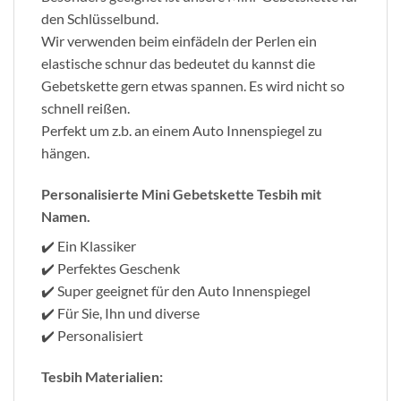
den Schlüsselbund.
Wir verwenden beim einfädeln der Perlen ein
elastische schnur das bedeutet du kannst die
Gebetskette gern etwas spannen. Es wird nicht so
schnell reißen.
Perfekt um z.b. an einem Auto Innenspiegel zu
hängen.
Personalisierte Mini Gebetskette Tesbih mit
Namen.
✔️ Ein Klassiker
✔️ Perfektes Geschenk
✔️ Super geeignet für den Auto Innenspiegel
✔️ Für Sie, Ihn und diverse
✔️ Personalisiert
Tesbih Materialien: