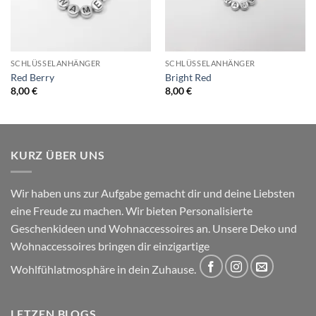
SCHLÜSSELANHÄNGER
SCHLÜSSELANHÄNGER
Red Berry
Bright Red
8,00
€
8,00
€
KURZ ÜBER UNS
Wir haben uns zur Aufgabe gemacht dir und deine Liebsten
eine Freude zu machen. Wir bieten Personalisierte
Geschenkideen und Wohnaccessoires an. Unsere Deko und
Wohnaccessoires bringen dir einzigartige
Wohlfühlatmosphäre in dein Zuhause.
LETZEN BLOGS