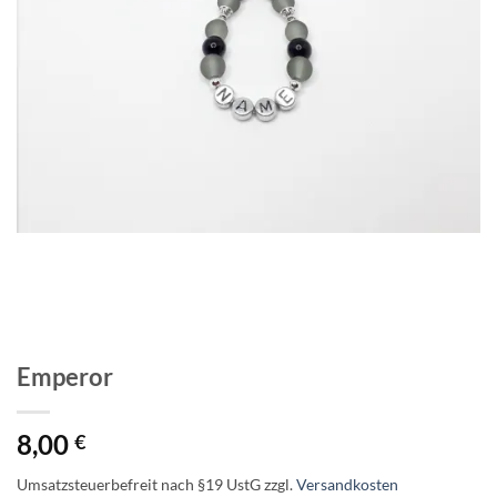
Emperor
8,00
€
Umsatzsteuerbefreit nach §19 UstG
zzgl.
Versandkosten